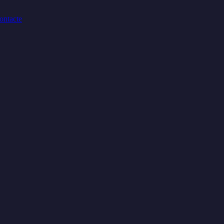
ontacte